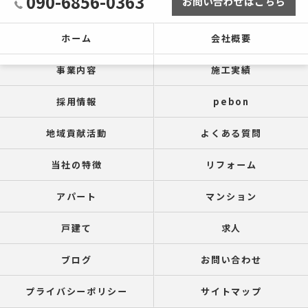
090-6856-0363
お問い合わせはこちら
ホーム
会社概要
事業内容
施工実績
採用情報
pebon
地域貢献活動
よくある質問
当社の特徴
リフォーム
アパート
マンション
戸建て
求人
ブログ
お問い合わせ
プライバシーポリシー
サイトマップ