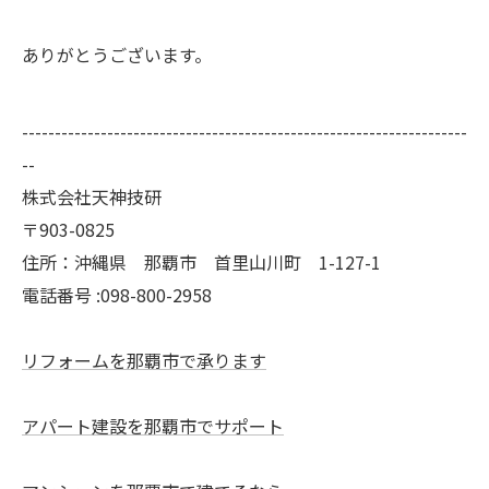
ありがとうございます。
--------------------------------------------------------------------
--
株式会社天神技研
〒903-0825
住所：沖縄県 那覇市 首里山川町 1-127-1
電話番号 :098-800-2958
リフォームを那覇市で承ります
アパート建設を那覇市でサポート