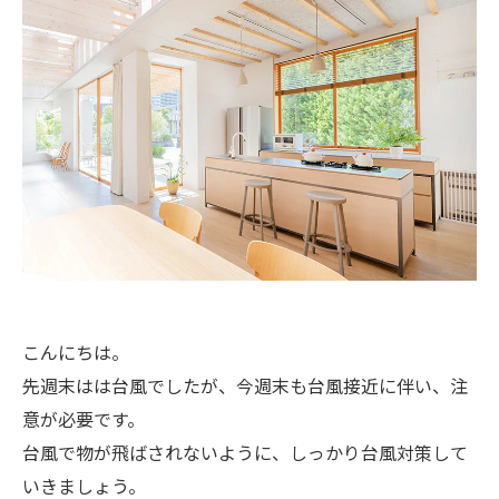
こんにちは。
先週末はは台風でしたが、今週末も台風接近に伴い、注
意が必要です。
台風で物が飛ばされないように、しっかり台風対策して
いきましょう。