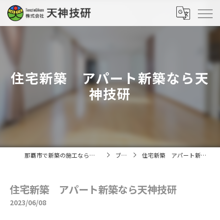
住宅新築 アパート新築なら天
神技研
那覇市で新築の施工なら株式会社天神技研
ブログ
住宅新築 アパート新築なら天神技研
住宅新築 アパート新築なら天神技研
2023/06/08