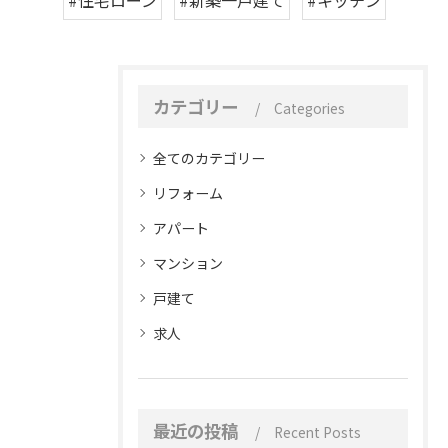
カテゴリー
Categories
全てのカテゴリー
リフォーム
アパート
マンション
戸建て
求人
最近の投稿
Recent Posts