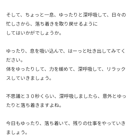
そして、ちょっと一息、ゆったりと深呼吸して、日々の
忙しさから、落ち着きを取り戻せるように
してはいかがでしょうか。
ゆったり、息を吸い込んで、はーっと吐き出してみてく
ださい。
体をゆったりして、力を緩めて、深呼吸して、リラック
スしていきましょう。
不思議と３０秒くらい、深呼吸しましたら、意外とゆっ
たりと落ち着きますよね。
今日もゆったり、落ち着いて、残りの仕事をやっていき
ましょう。