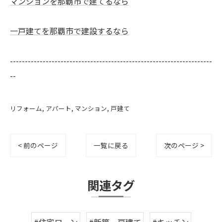
マンションを那覇市で建てるなら
一戸建てを那覇市で建設するなら
--------------------------------------------------------------------
--
リフォーム
アパート
マンション
戸建て
< 前のページ
一覧に戻る
次のページ >
関連タグ
#住宅ローン
#新築一戸建て
#キッチン