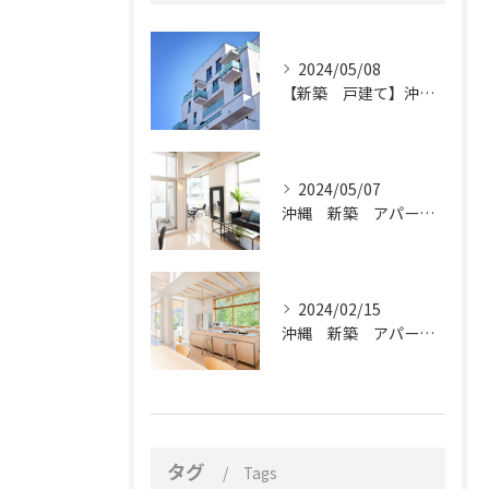
2024/05/08
【新築 戸建て】沖縄県で建築なら天神技研
2024/05/07
沖縄 新築 アパート新築
2024/02/15
沖縄 新築 アパート新築
タグ
Tags