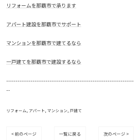
リフォームを那覇市で承ります
アパート建設を那覇市でサポート
マンションを那覇市で建てるなら
一戸建てを那覇市で建設するなら
--------------------------------------------------------------------
--
リフォーム
アパート
マンション
戸建て
< 前のページ
一覧に戻る
次のページ >