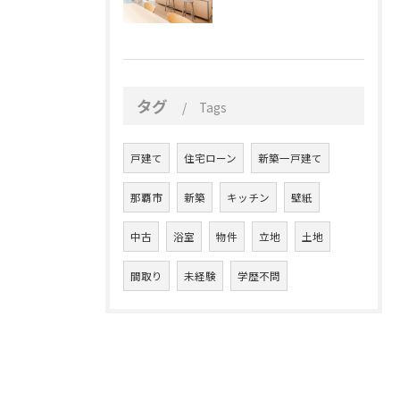
タグ
Tags
戸建て
住宅ローン
新築一戸建て
那覇市
新築
キッチン
壁紙
中古
浴室
物件
立地
土地
間取り
未経験
学歴不問