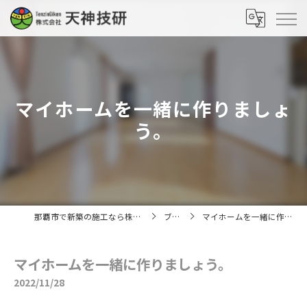
マイホームを一緒に作りましょ
う。
那覇市で新築の施工なら株式会社天神技研
ブログ
マイホームを一緒に作りましょう。
マイホームを一緒に作りましょう。
2022/11/28