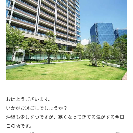
おはようございます。
いかがお過ごしでしょうか？
沖縄も少しずつですが、寒くなってきてる気がする今日
この頃です。