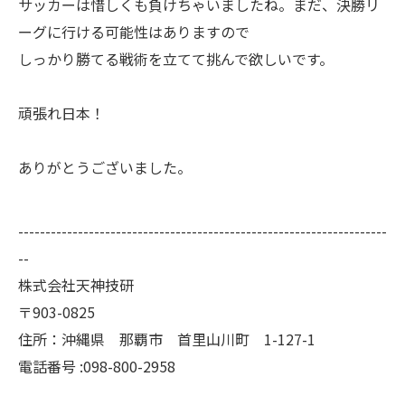
サッカーは惜しくも負けちゃいましたね。まだ、決勝リ
ーグに行ける可能性はありますので
しっかり勝てる戦術を立てて挑んで欲しいです。
頑張れ日本！
ありがとうございました。
--------------------------------------------------------------------
--
株式会社天神技研
〒903-0825
住所：沖縄県 那覇市 首里山川町 1-127-1
電話番号 :098-800-2958