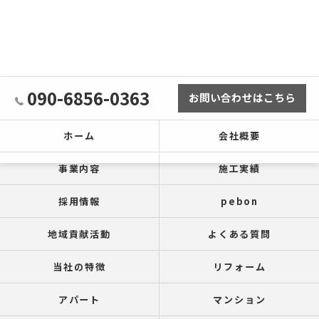
090-6856-0363
お問い合わせはこちら
ホーム
会社概要
事業内容
施工実績
採用情報
pebon
地域貢献活動
よくある質問
当社の特徴
リフォーム
アパート
マンション