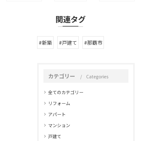
関連タグ
#新築
#戸建て
#那覇市
カテゴリー
Categories
全てのカテゴリー
リフォーム
アパート
マンション
戸建て