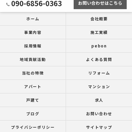
090-6856-0363
お問い合わせはこちら
ホーム
会社概要
事業内容
施工実績
採用情報
pebon
地域貢献活動
よくある質問
当社の特徴
リフォーム
アパート
マンション
戸建て
求人
ブログ
お問い合わせ
プライバシーポリシー
サイトマップ