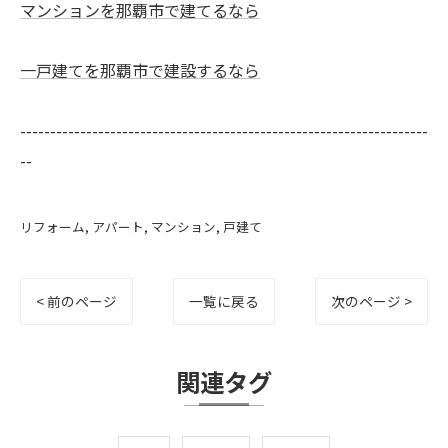
マンションを那覇市で建てるなら
一戸建てを那覇市で建設するなら
--------------------------------------------------------------------
--
リフォーム
アパート
マンション
戸建て
< 前のページ
一覧に戻る
次のページ >
関連タグ