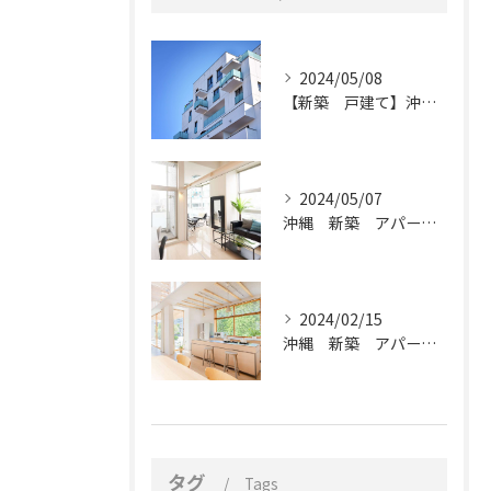
2024/05/08
【新築 戸建て】沖縄県で建築なら天神技研
2024/05/07
沖縄 新築 アパート新築
2024/02/15
沖縄 新築 アパート新築
タグ
Tags