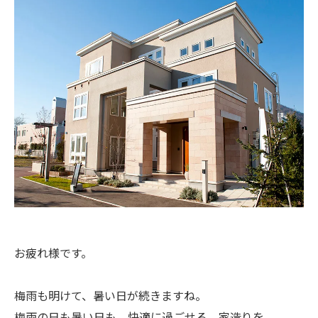
お疲れ様です。
梅雨も明けて、暑い日が続きますね。
梅雨の日も暑い日も、快適に過ごせる、家造りを。