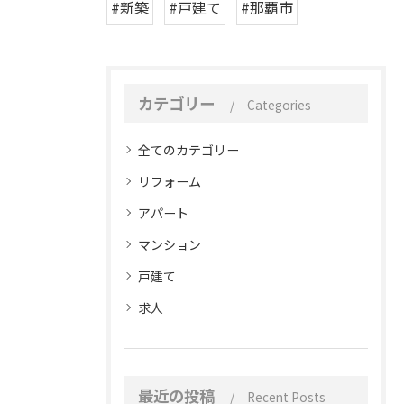
#新築
#戸建て
#那覇市
カテゴリー
Categories
全てのカテゴリー
リフォーム
アパート
マンション
戸建て
求人
最近の投稿
Recent Posts