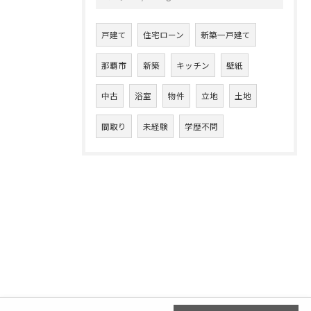
戸建て
住宅ローン
新築一戸建て
那覇市
新築
キッチン
壁紙
中古
浴室
物件
立地
土地
間取り
未経験
学歴不問