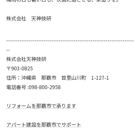
株式会社 天神技研
--------------------------------------------------------------------
--
株式会社天神技研
〒903-0825
住所：沖縄県 那覇市 首里山川町 1-127-1
電話番号 :098-800-2958
リフォームを那覇市で承ります
アパート建設を那覇市でサポート